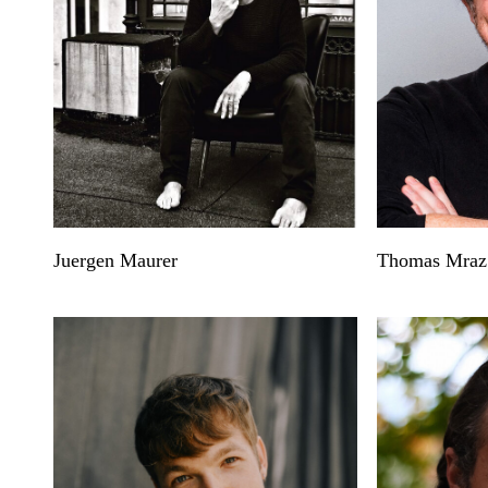
Juergen Maurer
Thomas Mraz