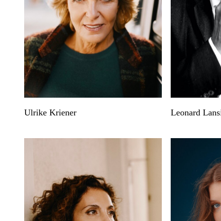
Ulrike Kriener
Leonard Lans