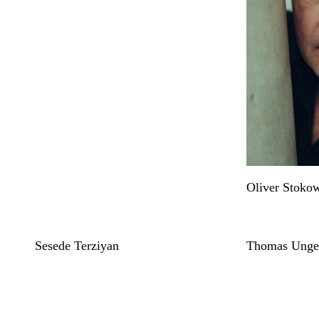
Oliver Stoko
Sesede Terziyan
Thomas Unge