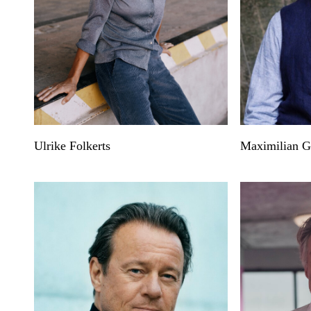
Ulrike Folkerts
Maximilian Gr