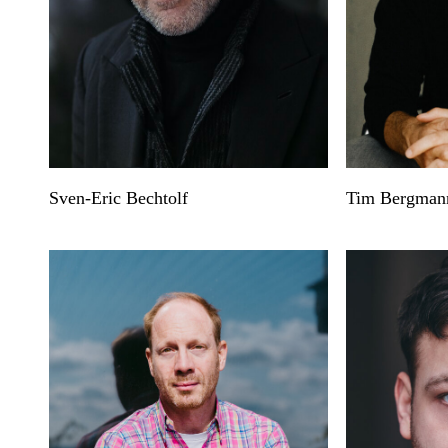
Sven-Eric Bechtolf
Tim Bergman