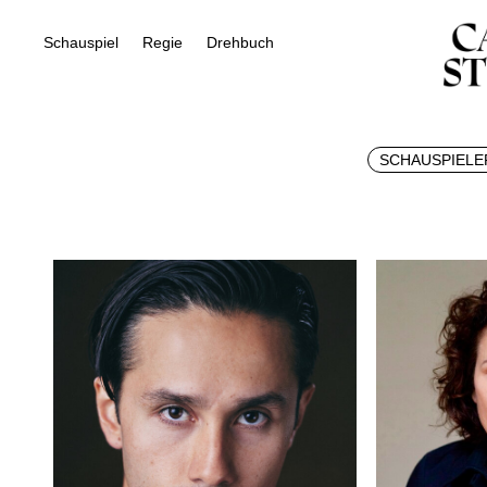
Schauspiel
Regie
Drehbuch
SCHAUSPIELE