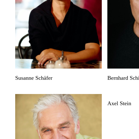
Susanne Schäfer
Bernhard Sch
Axel Stein