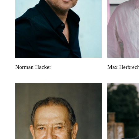
Norman Hacker
Max Herbrech