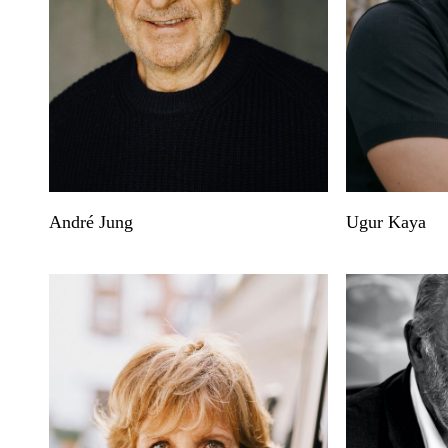
André Jung
Ugur Kaya