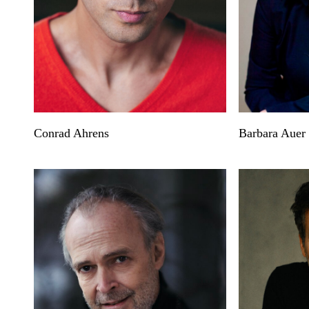
Conrad Ahrens
Barbara Auer