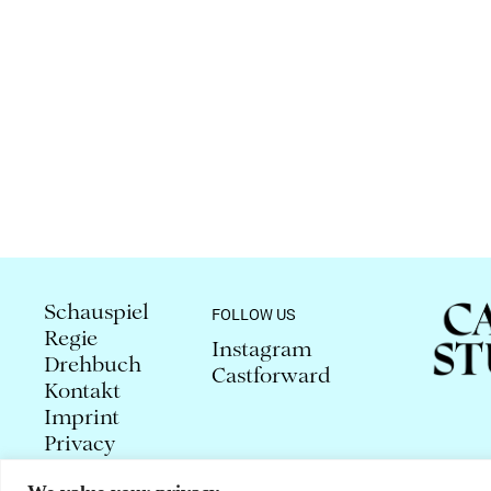
Schauspiel
FOLLOW US
Regie
Instagram
Drehbuch
Castforward
Kontakt
Imprint
Privacy