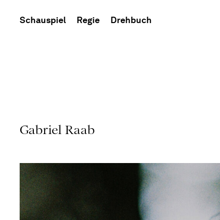
Schauspiel
Regie
Drehbuch
Gabriel Raab