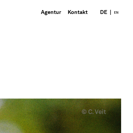
Agentur
Kontakt
DE
|
EN