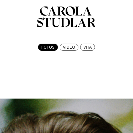
FOTOS
VIDEO
VITA