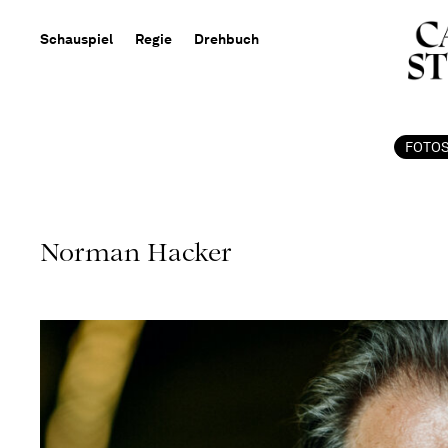
Schauspiel
Regie
Drehbuch
FOTO
Norman Hacker