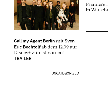
Premiere 
in Warsch
Call my Agent Berlin
Sven-
mit
Eric Bechtolf
ab dem 12.09 auf
Disney+ zum streamen!
TRAILER
UNCATEGORIZED