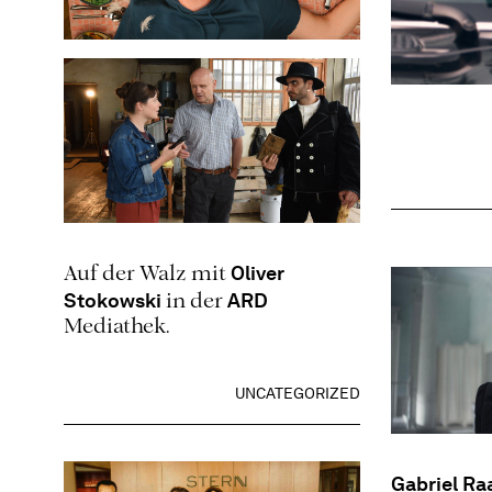
UNCATEGORIZED
Oliver
Auf der Walz mit
Stokowski
ARD
in der
Mediathek.
UNCATEGORIZED
Gabriel Ra