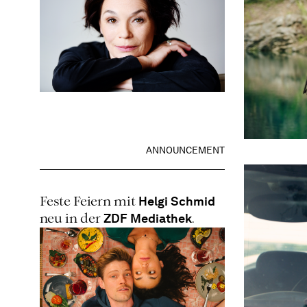
ANNOUNCEMENT
Helgi Schmid
Feste Feiern mit
ZDF Mediathek
neu in der
.