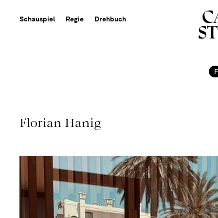
Schauspiel
Regie
Drehbuch
Florian Hanig