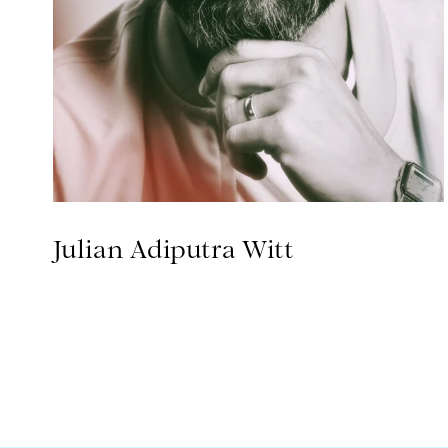
Julian Adiputra Witt