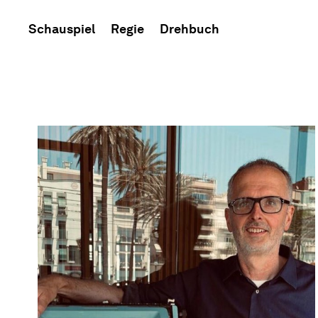
Schauspiel
Regie
Drehbuch