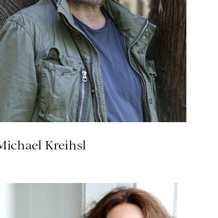
Michael Kreihsl