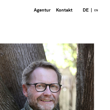
Agentur
Kontakt
DE
|
EN