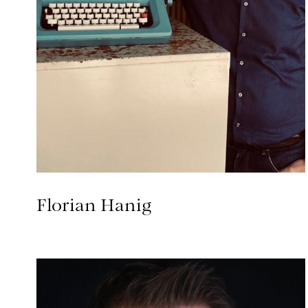
Florian Hanig