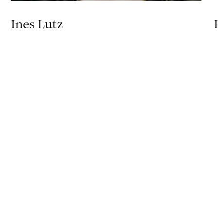
Ines Lutz