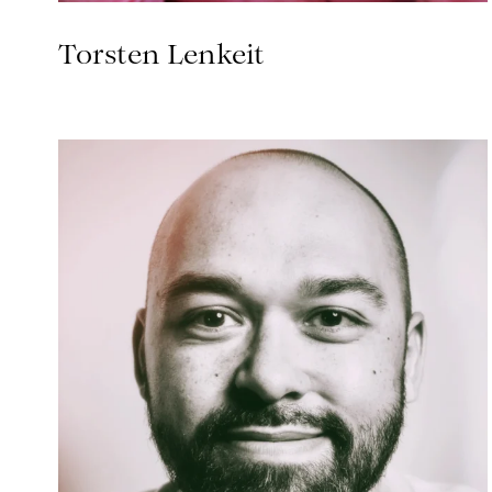
Torsten Lenkeit