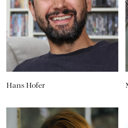
Hans Hofer