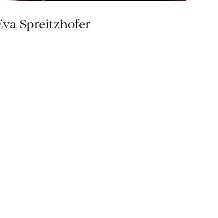
Eva Spreitzhofer