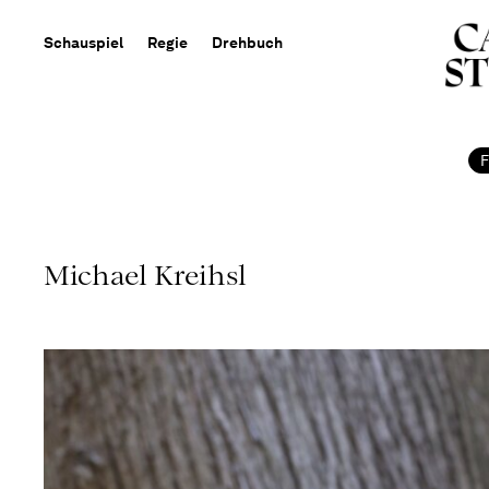
Schauspiel
Regie
Drehbuch
Michael Kreihsl