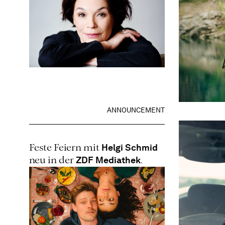
ANNOUNCEMENT
Helgi Schmid
Feste Feiern mit
ZDF Mediathek
neu in der
.