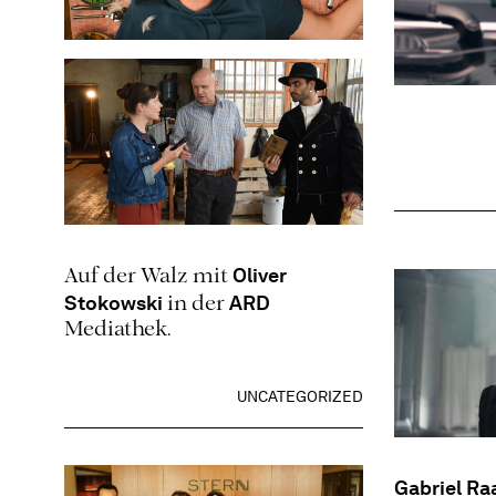
UNCATEGORIZED
Oliver
Auf der Walz mit
Stokowski
ARD
in der
Mediathek.
UNCATEGORIZED
Gabriel Ra