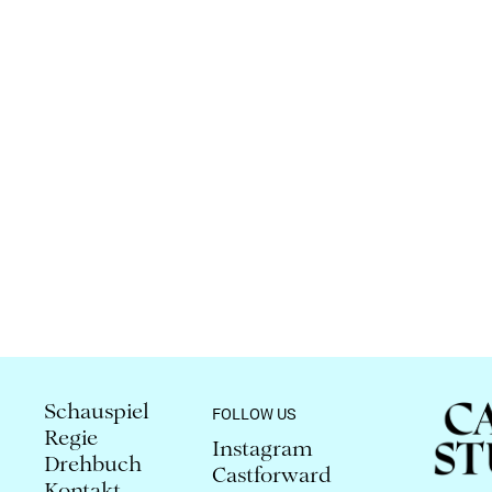
Schauspiel
FOLLOW US
Regie
Instagram
Drehbuch
Castforward