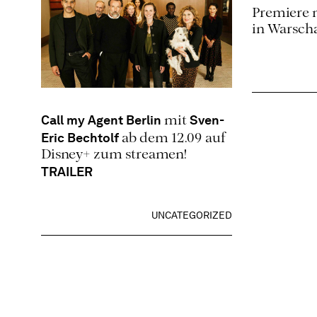
Premiere 
in Warsch
Call my Agent Berlin
Sven-
mit
Eric Bechtolf
ab dem 12.09 auf
Disney+ zum streamen!
TRAILER
UNCATEGORIZED