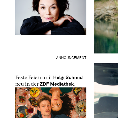
ANNOUNCEMENT
Helgi Schmid
Feste Feiern mit
ZDF Mediathek
neu in der
.