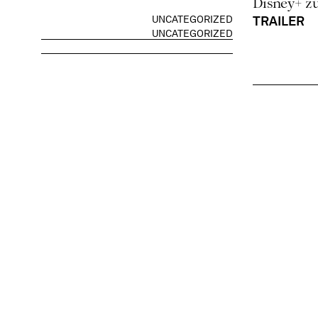
Disney+ z
UNCATEGORIZED
TRAILER
UNCATEGORIZED