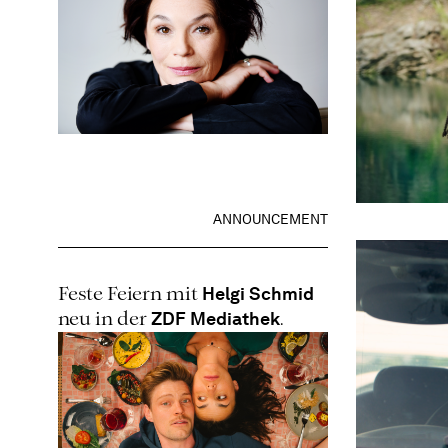
ANNOUNCEMENT
Helgi Schmid
Feste Feiern mit
ZDF Mediathek
neu in der
.