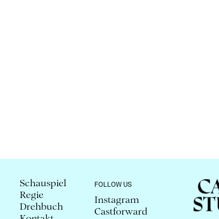
Schauspiel
FOLLOW US
Regie
Instagram
Drehbuch
Castforward