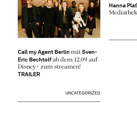
Hanna Pla
Mediathek
Call my Agent Berlin
Sven-
mit
Eric Bechtolf
ab dem 12.09 auf
Disney+ zum streamen!
TRAILER
UNCATEGORIZED