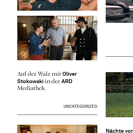
UNCATEGORIZED
Oliver
Auf der Walz mit
Stokowski
ARD
in der
Mediathek.
UNCATEGORIZED
Nächte vor