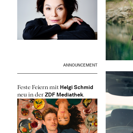
ANNOUNCEMENT
Helgi Schmid
Feste Feiern mit
ZDF Mediathek
neu in der
.