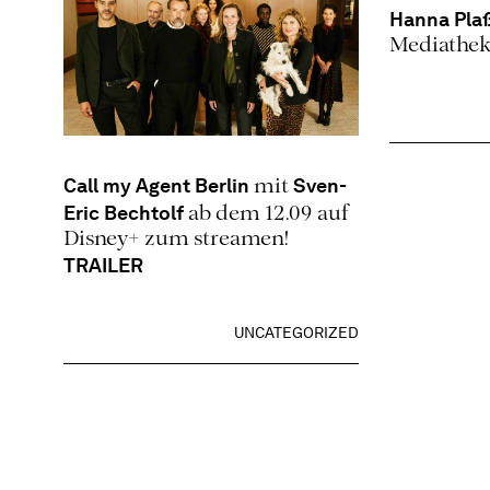
Hanna Pla
Mediathek
Call my Agent Berlin
Sven-
mit
Eric Bechtolf
ab dem 12.09 auf
Disney+ zum streamen!
TRAILER
UNCATEGORIZED