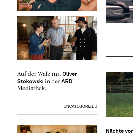
UNCATEGORIZED
Oliver
Auf der Walz mit
Stokowski
ARD
in der
Mediathek.
UNCATEGORIZED
Nächte vor