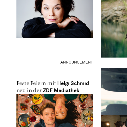
ANNOUNCEMENT
Helgi Schmid
Feste Feiern mit
ZDF Mediathek
neu in der
.