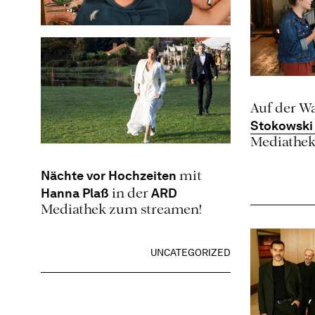
UNCATEGORIZED
Auf der W
Stokowsk
Mediathek
Nächte vor Hochzeiten
mit
Hanna Plaß
ARD
in der
Mediathek zum streamen!
UNCATEGORIZED