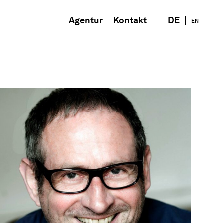
Agentur
Kontakt
DE
|
EN