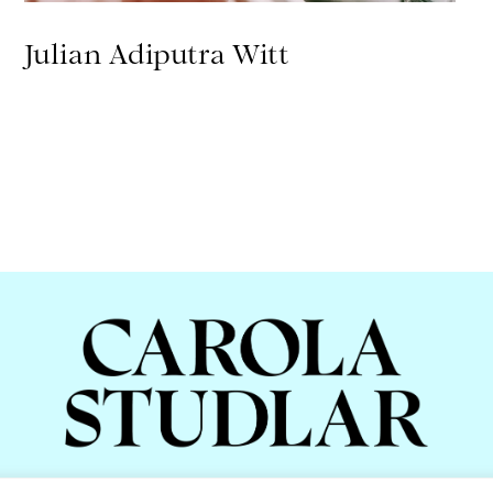
Julian Adiputra Witt