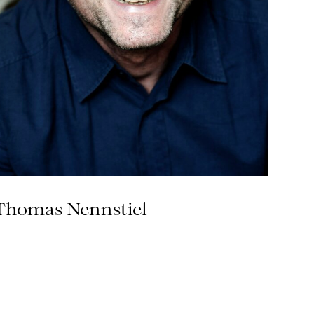
Thomas Nennstiel