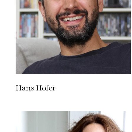
Hans Hofer