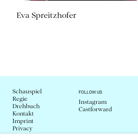
Eva Spreitzhofer
Schauspiel
FOLLOW US
Regie
Instagram
Drehbuch
Castforward
Kontakt
Imprint
Privacy