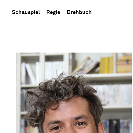
Schauspiel
Regie
Drehbuch