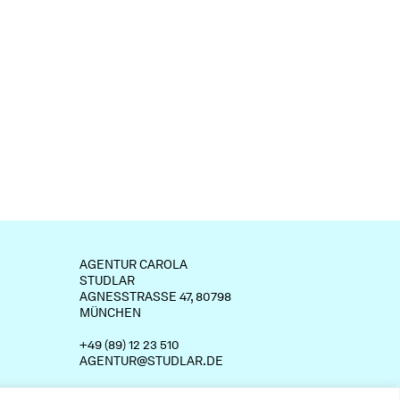
AGENTUR CAROLA
STUDLAR
AGNESSTRASSE 47, 80798
MÜNCHEN
+49 (89) 12 23 510
AGENTUR@STUDLAR.DE