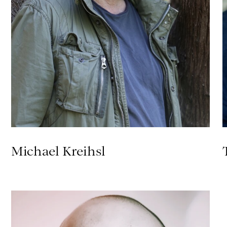
Michael Kreihsl