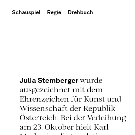
Schauspiel
Regie
Drehbuch
Julia Stemberger
wurde
ausgezeichnet mit dem
Ehrenzeichen für Kunst und
Wissenschaft der Republik
Österreich. Bei der Verleihung
am 23. Oktober hielt Karl