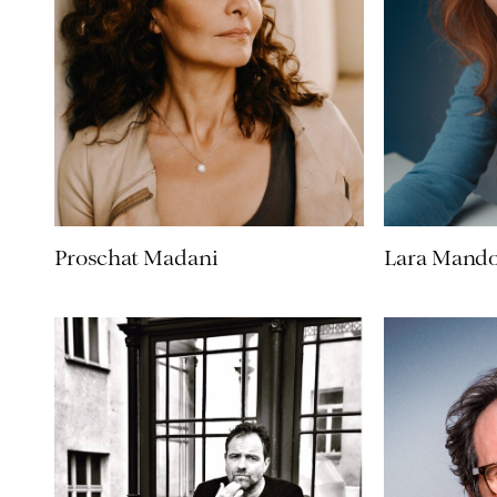
Proschat Madani
Lara Mando