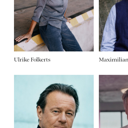
Ulrike Folkerts
Maximilian 