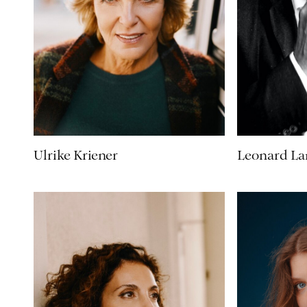
Ulrike Kriener
Leonard La