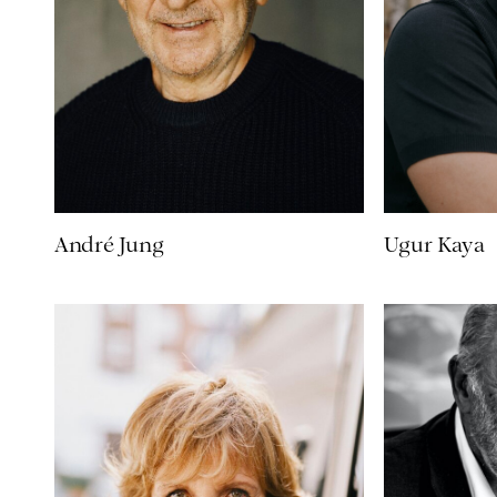
André Jung
Ugur Kaya