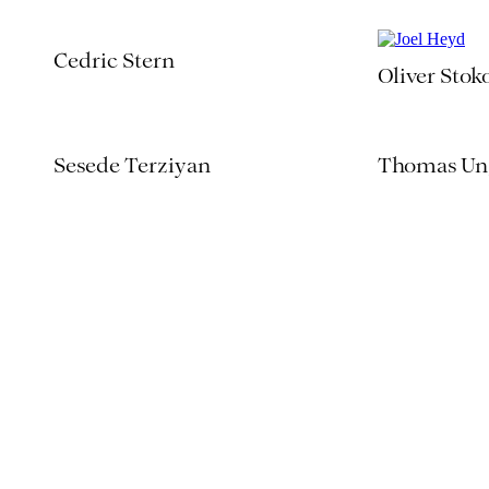
Cedric Stern
Oliver Stok
Sesede Terziyan
Thomas Un