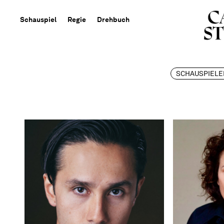
Schauspiel
Regie
Drehbuch
SCHAUSPIELE