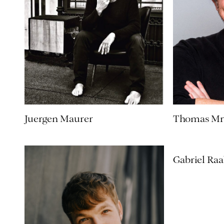
Juergen Maurer
Thomas Mr
Gabriel Ra