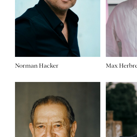
Norman Hacker
Max Herbre